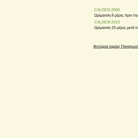
CALDESI 2000
Ωρίμανση 8 μέρες πριν την
CALDESI 2010
Ωρίμανση 20 μέρες μετά τη
Φυτώρια λαμίας Παναγιωτ